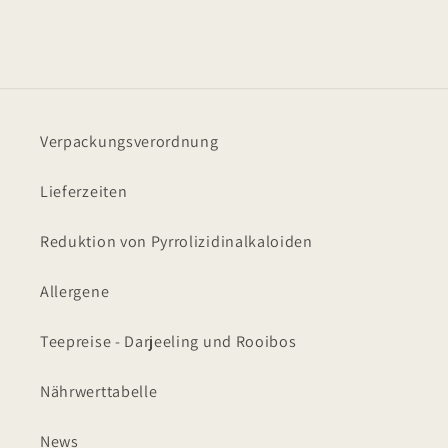
Kategorie:
Verpackungsverordnung
Lieferzeiten
Reduktion von Pyrrolizidinalkaloiden
Allergene
Teepreise - Darjeeling und Rooibos
Nährwerttabelle
News