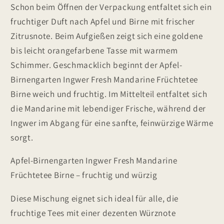
Schon beim Öffnen der Verpackung entfaltet sich ein
fruchtiger Duft nach Apfel und Birne mit frischer
Zitrusnote. Beim Aufgießen zeigt sich eine goldene
bis leicht orangefarbene Tasse mit warmem
Schimmer. Geschmacklich beginnt der Apfel-
Birnengarten Ingwer Fresh Mandarine Früchtetee
Birne weich und fruchtig. Im Mittelteil entfaltet sich
die Mandarine mit lebendiger Frische, während der
Ingwer im Abgang für eine sanfte, feinwürzige Wärme
sorgt.
Apfel-Birnengarten Ingwer Fresh Mandarine
Früchtetee Birne – fruchtig und würzig
Diese Mischung eignet sich ideal für alle, die
fruchtige Tees mit einer dezenten Würznote