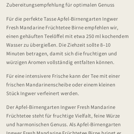
Zubereitungsempfehlung für optimalen Genuss
Für die perfekte Tasse Apfel-Birnengarten Ingwer
Fresh Mandarine Früchtetee Birne empfehlen wir,
einen gehäuften Teelöffel mit etwa 250 ml kochendem
Wasser zu übergießen. Die Ziehzeit sollte 8–10
Minuten betragen, damit sich die fruchtigen und
würzigen Aromen vollständig entfalten können.
Für eine intensivere Frische kann der Tee mit einer
frischen Mandarinenscheibe oder einem kleinen
Stück Ingwer verfeinert werden.
Der Apfel-Birnengarten Ingwer Fresh Mandarine
Früchtetee steht für fruchtige Vielfalt, feine Würze
und harmonischen Genuss. Als Apfel-Birnengarten
Ingwer Fresh Mandarine Früchtetee Birne bringt er