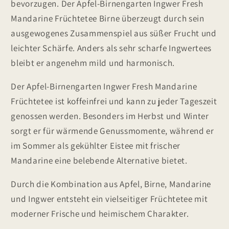
bevorzugen. Der Apfel-Birnengarten Ingwer Fresh
Mandarine Früchtetee Birne überzeugt durch sein
ausgewogenes Zusammenspiel aus süßer Frucht und
leichter Schärfe. Anders als sehr scharfe Ingwertees
bleibt er angenehm mild und harmonisch.
Der Apfel-Birnengarten Ingwer Fresh Mandarine
Früchtetee ist koffeinfrei und kann zu jeder Tageszeit
genossen werden. Besonders im Herbst und Winter
sorgt er für wärmende Genussmomente, während er
im Sommer als gekühlter Eistee mit frischer
Mandarine eine belebende Alternative bietet.
Durch die Kombination aus Apfel, Birne, Mandarine
und Ingwer entsteht ein vielseitiger Früchtetee mit
moderner Frische und heimischem Charakter.