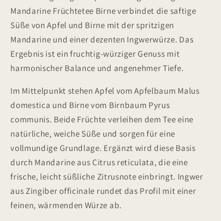
Mandarine Früchtetee Birne verbindet die saftige
Süße von Apfel und Birne mit der spritzigen
Mandarine und einer dezenten Ingwerwürze. Das
Ergebnis ist ein fruchtig-würziger Genuss mit
harmonischer Balance und angenehmer Tiefe.
Im Mittelpunkt stehen Apfel vom Apfelbaum Malus
domestica und Birne vom Birnbaum Pyrus
communis. Beide Früchte verleihen dem Tee eine
natürliche, weiche Süße und sorgen für eine
vollmundige Grundlage. Ergänzt wird diese Basis
durch Mandarine aus Citrus reticulata, die eine
frische, leicht süßliche Zitrusnote einbringt. Ingwer
aus Zingiber officinale rundet das Profil mit einer
feinen, wärmenden Würze ab.