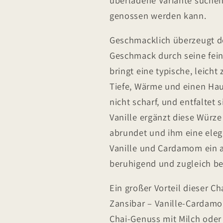
genossen werden kann.
Geschmacklich überzeugt d
Geschmack durch seine fei
bringt eine typische, leicht
Tiefe, Wärme und einen Hauc
nicht scharf, und entfalte
Vanille ergänzt diese Würze
abrundet und ihm eine eleg
Vanille und Cardamom ein
beruhigend und zugleich be
Ein großer Vorteil dieser Cha
Zansibar – Vanille-Cardamo
Chai-Genuss mit Milch oder