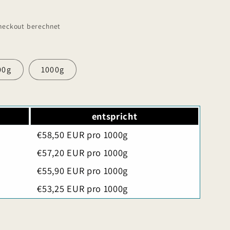
heckout berechnet
00g
1000g
entspricht
€58,50 EUR pro 1000g
€57,20 EUR pro 1000g
€55,90 EUR pro 1000g
€53,25 EUR pro 1000g