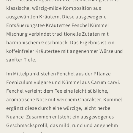
klassische, würzig-milde Komposition aus
ausgewählten Kräutern. Diese ausgewogene
Entsäuerungstee Kräutertee Fenchel Kümmel
Mischung verbindet traditionelle Zutaten mit
harmonischem Geschmack. Das Ergebnis ist ein
koffeinfreier Kräutertee mit angenehmer Würze und
sanfter Tiefe.
Im Mittelpunkt stehen Fenchel aus der Pflanze
Foeniculum vulgare und Kümmel aus Carum carvi.
Fenchel verleiht dem Tee eine leicht süßliche,
aromatische Note mit weichem Charakter. Kümmel
ergänzt diese durch eine würzige, leicht herbe
Nuance. Zusammen entsteht ein ausgewogenes
Geschmacksprofil, das mild, rund und angenehm