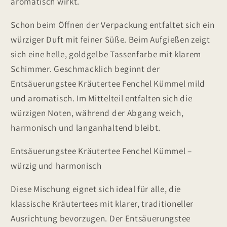
aromatisch wirkt.
Schon beim Öffnen der Verpackung entfaltet sich ein
würziger Duft mit feiner Süße. Beim Aufgießen zeigt
sich eine helle, goldgelbe Tassenfarbe mit klarem
Schimmer. Geschmacklich beginnt der
Entsäuerungstee Kräutertee Fenchel Kümmel mild
und aromatisch. Im Mittelteil entfalten sich die
würzigen Noten, während der Abgang weich,
harmonisch und langanhaltend bleibt.
Entsäuerungstee Kräutertee Fenchel Kümmel –
würzig und harmonisch
Diese Mischung eignet sich ideal für alle, die
klassische Kräutertees mit klarer, traditioneller
Ausrichtung bevorzugen. Der Entsäuerungstee