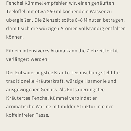
Fenchel Kümmel empfehlen wir, einen gehäuften
Teelöffel mit etwa 250 ml kochendem Wasser zu
übergießen. Die Ziehzeit sollte 6–8 Minuten betragen,
damit sich die würzigen Aromen vollständig entfalten
können.
Für ein intensiveres Aroma kann die Ziehzeit leicht
verlängert werden.
Der Entsäuerungstee Kräuterteemischung steht für
traditionelle Kräuterkraft, würzige Harmonie und
ausgewogenen Genuss. Als Entsäuerungstee
Kräutertee Fenchel Kümmel verbindet er
aromatische Wärme mit milder Struktur in einer
koffeinfreien Tasse.