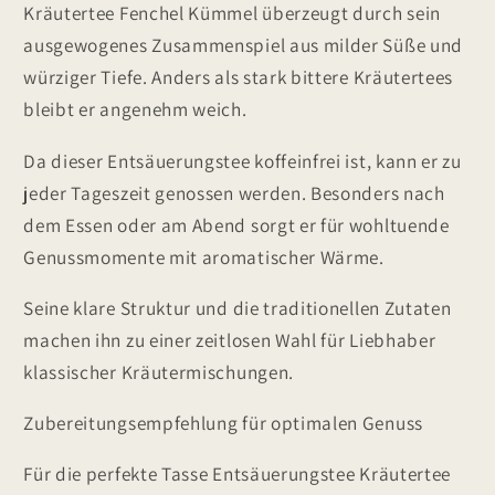
Kräutertee Fenchel Kümmel überzeugt durch sein
ausgewogenes Zusammenspiel aus milder Süße und
würziger Tiefe. Anders als stark bittere Kräutertees
bleibt er angenehm weich.
Da dieser Entsäuerungstee koffeinfrei ist, kann er zu
jeder Tageszeit genossen werden. Besonders nach
dem Essen oder am Abend sorgt er für wohltuende
Genussmomente mit aromatischer Wärme.
Seine klare Struktur und die traditionellen Zutaten
machen ihn zu einer zeitlosen Wahl für Liebhaber
klassischer Kräutermischungen.
Zubereitungsempfehlung für optimalen Genuss
Für die perfekte Tasse Entsäuerungstee Kräutertee