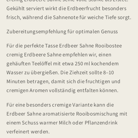
Gekühlt serviert wirkt die Erdbeerfrucht besonders
frisch, während die Sahnenote für weiche Tiefe sorgt.
Zubereitungsempfehlung für optimalen Genuss
Für die perfekte Tasse Erdbeer Sahne Rooibostee
cremig Erdbeere Sahne empfehlen wir, einen
gehäuften Teelöffel mit etwa 250 ml kochendem
Wasser zu übergießen. Die Ziehzeit sollte 8–10
Minuten betragen, damit sich die fruchtigen und
cremigen Aromen vollständig entfalten können.
Für eine besonders cremige Variante kann die
Erdbeer Sahne aromatisierte Rooibosmischung mit
einem Schuss warmer Milch oder Pflanzendrink
verfeinert werden.