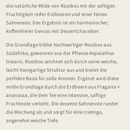
die natürliche Milde von Rooibos mit der saftigen
Fruchtigkeit reifer Erdbeeren und einer feinen
Sahnenote. Das Ergebnis ist ein harmonischer,
koffeinfreier Genuss mit Dessertcharakter.
Die Grundlage bildet hochwertiger Rooibos aus
Südafrika, gewonnen aus der Pflanze Aspalathus
linearis. Rooibos zeichnet sich durch seine weiche,
leicht honigartige Struktur aus und bietet die
perfekte Basis für süße Aromen. Ergänzt wird diese
milde Grundlage durch die Erdbeere aus Fragaria ×
ananassa, die dem Tee eine intensive, saftige
Fruchtnote verleiht. Die dezente Sahnenote rundet
die Mischung ab und sorgt für eine cremige,
angenehm weiche Tiefe.