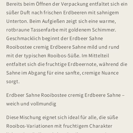
Bereits beim Öffnen der Verpackung entfaltet sich ein
süßer Duft nach frischen Erdbeeren mit sahnigem
Unterton. Beim Aufgießen zeigt sich eine warme,
rotbraune Tassenfarbe mit goldenem Schimmer.
Geschmacklich beginnt der Erdbeer Sahne
Rooibostee cremig Erdbeere Sahne mild und rund
mit der typischen Rooibos-Süße. Im Mittelteil
entfaltet sich die fruchtige Erdbeernote, während die
Sahne im Abgang für eine sanfte, cremige Nuance
sorgt.
Erdbeer Sahne Rooibostee cremig Erdbeere Sahne –
weich und vollmundig
Diese Mischung eignet sich ideal für alle, die süße
Rooibos-Variationen mit fruchtigem Charakter