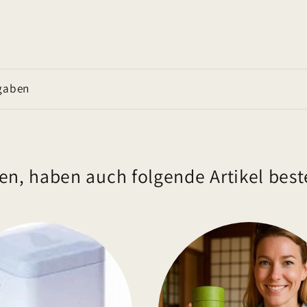
gaben
en, haben auch folgende Artikel beste