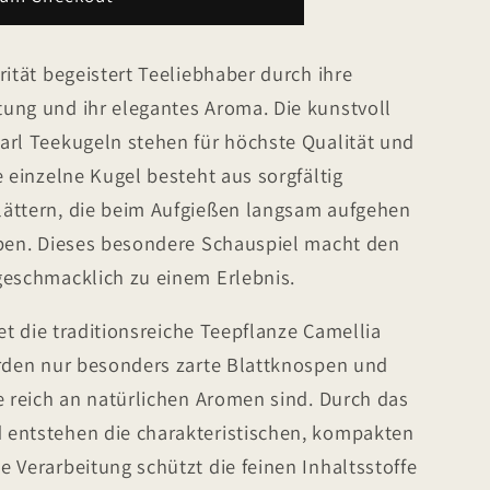
rität begeistert Teeliebhaber durch ihre
ung und ihr elegantes Aroma. Die kunstvoll
arl Teekugeln stehen für höchste Qualität und
e einzelne Kugel besteht aus sorgfältig
ättern, die beim Aufgießen langsam aufgehen
eben. Dieses besondere Schauspiel macht den
geschmacklich zu einem Erlebnis.
det die traditionsreiche Teepflanze Camellia
erden nur besonders zarte Blattknospen und
e reich an natürlichen Aromen sind. Durch das
 entstehen die charakteristischen, kompakten
 Verarbeitung schützt die feinen Inhaltsstoffe