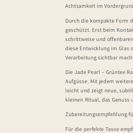
Achtsamkeit im Vordergrun
Durch die kompakte Form d
geschützt. Erst beim Kontak
schrittweise und offenbaren
diese Entwicklung im Glas o
Verarbeitung sichtbar mach
Die Jade Pearl – Grüntee Ra
Aufgüsse. Mit jedem weiter
leicht und zeigt neue, subt
kleinen Ritual, das Genuss
Zubereitungsempfehlung fü
Für die perfekte Tasse empf