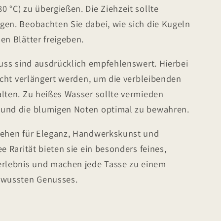
 °C) zu übergießen. Die Ziehzeit sollte
gen. Beobachten Sie dabei, wie sich die Kugeln
en Blätter freigeben.
guss sind ausdrücklich empfehlenswert. Hierbei
eicht verlängert werden, um die verbleibenden
alten. Zu heißes Wasser sollte vermieden
 und die blumigen Noten optimal zu bewahren.
tehen für Eleganz, Handwerkskunst und
e Rarität bieten sie ein besonders feines,
lebnis und machen jede Tasse zu einem
wussten Genusses.