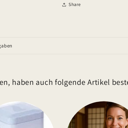
Share
gaben
en, haben auch folgende Artikel beste