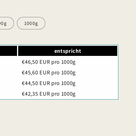
00g
1000g
entspricht
€46,50 EUR pro 1000g
€45,60 EUR pro 1000g
€44,50 EUR pro 1000g
€42,35 EUR pro 1000g