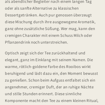
als abendlicher Begleiter nach einem langen Tag
oder als sanfte Alternative zu klassischen
Dessertgetränken. Auch pur genossen überzeugt
diese Mischung durch ihre ausgewogene Aromatik,
ganz ohne zusätzliche Süßung. Wer mag, kann den
cremigen Charakter mit einem Schuss Milch oder
Pflanzendrink noch unterstreichen.
Optisch zeigt sich der Tee zurückhaltend und
elegant, ganz im Einklang mit seinem Namen. Die
warme, rötlich-goldene Farbe des Rooibos wirkt
beruhigend und lädt dazu ein, den Moment bewusst
zu genießen. Schon beim Aufguss entfaltet sich ein
angenehmer, cremiger Duft, der an ruhige Nächte
und stille Stunden erinnert. Diese sinnliche
Komponente macht den Tee zu einem kleinen Ritual,