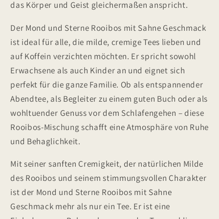
das Körper und Geist gleichermaßen anspricht.
Der Mond und Sterne Rooibos mit Sahne Geschmack
ist ideal für alle, die milde, cremige Tees lieben und
auf Koffein verzichten möchten. Er spricht sowohl
Erwachsene als auch Kinder an und eignet sich
perfekt für die ganze Familie. Ob als entspannender
Abendtee, als Begleiter zu einem guten Buch oder als
wohltuender Genuss vor dem Schlafengehen – diese
Rooibos-Mischung schafft eine Atmosphäre von Ruhe
und Behaglichkeit.
Mit seiner sanften Cremigkeit, der natürlichen Milde
des Rooibos und seinem stimmungsvollen Charakter
ist der Mond und Sterne Rooibos mit Sahne
Geschmack mehr als nur ein Tee. Er ist eine