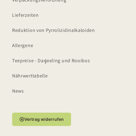
Lieferzeiten
Reduktion von Pyrrolizidinalkaloiden
Allergene
Teepreise - Darjeeling und Rooibos
Nährwerttabelle
News
Vertrag widerrufen