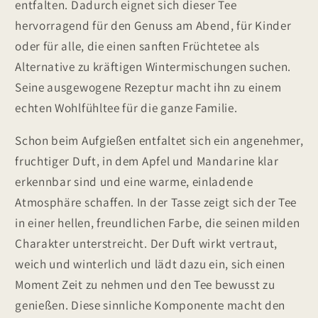
entfalten. Dadurch eignet sich dieser Tee
hervorragend für den Genuss am Abend, für Kinder
oder für alle, die einen sanften Früchtetee als
Alternative zu kräftigen Wintermischungen suchen.
Seine ausgewogene Rezeptur macht ihn zu einem
echten Wohlfühltee für die ganze Familie.
Schon beim Aufgießen entfaltet sich ein angenehmer,
fruchtiger Duft, in dem Apfel und Mandarine klar
erkennbar sind und eine warme, einladende
Atmosphäre schaffen. In der Tasse zeigt sich der Tee
in einer hellen, freundlichen Farbe, die seinen milden
Charakter unterstreicht. Der Duft wirkt vertraut,
weich und winterlich und lädt dazu ein, sich einen
Moment Zeit zu nehmen und den Tee bewusst zu
genießen. Diese sinnliche Komponente macht den