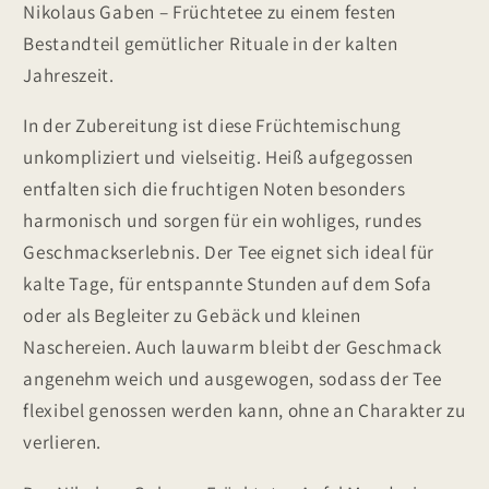
Nikolaus Gaben – Früchtetee zu einem festen
Bestandteil gemütlicher Rituale in der kalten
Jahreszeit.
In der Zubereitung ist diese Früchtemischung
unkompliziert und vielseitig. Heiß aufgegossen
entfalten sich die fruchtigen Noten besonders
harmonisch und sorgen für ein wohliges, rundes
Geschmackserlebnis. Der Tee eignet sich ideal für
kalte Tage, für entspannte Stunden auf dem Sofa
oder als Begleiter zu Gebäck und kleinen
Naschereien. Auch lauwarm bleibt der Geschmack
angenehm weich und ausgewogen, sodass der Tee
flexibel genossen werden kann, ohne an Charakter zu
verlieren.