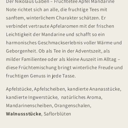
Der Nikolaus Gaben – Früchtetee Apfel Mandarine
Note richtet sich an alle, die fruchtige Tees mit
sanftem, winterlichem Charakter schätzen. Er
verbindet vertraute Apfelaromen mit der frischen
Leichtigkeit der Mandarine und schafft so ein
harmonisches Geschmackserlebnis voller Wärme und
Geborgenheit. Ob als Tee in der Adventszeit, als
milder Familientee oder als kleine Auszeit im Alltag –
diese Früchtemischung bringt winterliche Freude und
fruchtigen Genuss in jede Tasse.
Apfelstücke, Apfelscheiben, kandierte Ananasstücke,
kandierte Ingwerstücke, natürliches Aroma,
Mandarinenscheiben, Orangenschalen,
Walnussstücke
, Saflorblüten