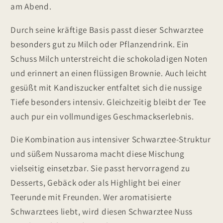
am Abend.
Durch seine kräftige Basis passt dieser Schwarztee
besonders gut zu Milch oder Pflanzendrink. Ein
Schuss Milch unterstreicht die schokoladigen Noten
und erinnert an einen flüssigen Brownie. Auch leicht
gesüßt mit Kandiszucker entfaltet sich die nussige
Tiefe besonders intensiv. Gleichzeitig bleibt der Tee
auch pur ein vollmundiges Geschmackserlebnis.
Die Kombination aus intensiver Schwarztee-Struktur
und süßem Nussaroma macht diese Mischung
vielseitig einsetzbar. Sie passt hervorragend zu
Desserts, Gebäck oder als Highlight bei einer
Teerunde mit Freunden. Wer aromatisierte
Schwarztees liebt, wird diesen Schwarztee Nuss