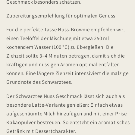
Geschmack besonders schätzen.
Zubereitungsempfehlung für optimalen Genuss
Für die perfekte Tasse Nuss-Brownie empfehlen wir,
einen Teelöffel der Mischung mit etwa 250 ml
kochendem Wasser (100 °C) zu übergießen. Die
Ziehzeit sollte 3–4 Minuten betragen, damit sich die
kräftigen und nussigen Aromen optimal entfalten
können. Eine längere Ziehzeit intensiviert die malzige
Grundnote des Schwarztees.
Der Schwarztee Nuss Geschmack lässt sich auch als
besondere Latte-Variante genießen: Einfach etwas
aufgeschäumte Milch hinzufügen und mit einer Prise
Kakaopulver bestreuen. So entsteht ein aromatisches
Getränk mit Dessertcharakter.