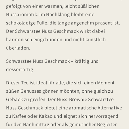
gefolgt von einer warmen, leicht süßlichen
Nussaromatik. Im Nachklang bleibt eine
schokoladige Fülle, die lange angenehm präsent ist.
Der Schwarztee Nuss Geschmack wirkt dabei
harmonisch eingebunden und nicht künstlich
überladen.
Schwarztee Nuss Geschmack – kräftig und
dessertartig
Dieser Tee ist ideal für alle, die sich einen Moment
süßen Genusses gönnen möchten, ohne gleich zu
Gebäck zu greifen. Der Nuss-Brownie Schwarztee
Nuss Geschmack bietet eine aromatische Alternative
zu Kaffee oder Kakao und eignet sich hervorragend
für den Nachmittag oder als gemütlicher Begleiter