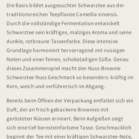
Die Basis bildet ausgesuchter Schwarztee aus der
traditionsreichen Teepflanze Camellia sinensis.
Durch die vollständige Fermentation entwickelt
Schwarztee sein kräftiges, malziges Aroma und seine
dunkle, rotbraune Tassenfarbe. Diese intensive
Grundlage harmoniert hervorragend mit nussigen
Noten und einer feinen, schokoladigen Süße. Genau
dieses Zusammenspiel macht den Nuss-Brownie
Schwarztee Nuss Geschmack so besonders: kräftig im
Kern, weich und verführerisch im Abgang.
Bereits beim Öffnen der Verpackung entfaltet sich ein
Duft, der an frisch gebackene Brownies mit
gerösteten Nüssen erinnert. Beim Aufgießen zeigt
sich eine tief bernsteinfarbene Tasse. Geschmacklich
beginnt der Tee mit einer kräftigen Schwarztee-Note,