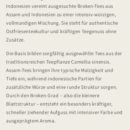
Indonesien vereint ausgesuchte Broken-Tees aus
Assam und Indonesien zu einer intensiv-würzigen,
vollmundigen Mischung. Sie steht für authentische
Ostfriesenteekultur und kräftigen Teegenuss ohne
Zusätze.
Die Basis bilden sorgfältig ausgewählte Tees aus der
traditionsreichen Teepflanze Camellia sinensis.
Assam-Tees bringen ihre typische Malzigkeit und
Tiefe ein, während indonesische Partien für
zusätzliche Würze und eine runde Struktur sorgen.
Durch den Broken-Grad – also die kleinere
Blattstruktur – entsteht ein besonders kräftiger,
schneller ziehender Aufguss mit intensiver Farbe und
ausgeprägtem Aroma.