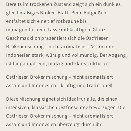
Bereits im trockenen Zustand zeigt sich ein dunkles,
gleichmäßiges Broken-Blatt. Beim Aufgießen
entfaltet sich eine tief rotbraune bis
mahagonifarbene Tasse mit kräftigem Glanz.
Geschmacklich präsentiert sich die Ostfriesen
Brokenmischung – nicht aromatisiert Assam und
Indonesien stark, würzig und vollmundig. Der Abgang
ist langanhaltend, malzig und klar strukturiert.
Ostfriesen Brokenmischung – nicht aromatisiert
Assam und Indonesien – kräftig und traditionell
Diese Mischung eignet sich ideal für alle, die einen
intensiven, klassischen Ostfriesentee bevorzugen. Die
Ostfriesen Brokenmischung – nicht aromatisiert
Assam und Indonesien überzeugt durch ihr