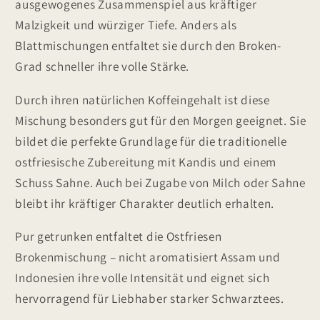
ausgewogenes Zusammenspiel aus kräftiger
Malzigkeit und würziger Tiefe. Anders als
Blattmischungen entfaltet sie durch den Broken-
Grad schneller ihre volle Stärke.
Durch ihren natürlichen Koffeingehalt ist diese
Mischung besonders gut für den Morgen geeignet. Sie
bildet die perfekte Grundlage für die traditionelle
ostfriesische Zubereitung mit Kandis und einem
Schuss Sahne. Auch bei Zugabe von Milch oder Sahne
bleibt ihr kräftiger Charakter deutlich erhalten.
Pur getrunken entfaltet die Ostfriesen
Brokenmischung – nicht aromatisiert Assam und
Indonesien ihre volle Intensität und eignet sich
hervorragend für Liebhaber starker Schwarztees.