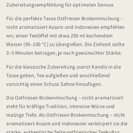
Zubereitungsempfehlung für optimalen Genuss
Für die perfekte Tasse Ostfriesen Brokenmischung –
nicht aromatisiert Assam und Indonesien empfehlen
wir, einen Teelöffel mit etwa 250 ml kochendem
Wasser (95–100 °C) zu übergießen. Die Ziehzeit sollte
3–5 Minuten betragen, je nach gewünschter Stärke.
Für die klassische Zubereitung zuerst Kandis in die
Tasse geben, Tee aufgießen und anschließend
vorsichtig einen Schuss Sahne hinzufügen.
Die Ostfriesen Brokenmischung – nicht aromatisiert
steht für kräftige Tradition, intensive Würze und
malzige Tiefe. Als Ostfriesen Brokenmischung – nicht
aromatisiert Assam und Indonesien verkörpert sie die
starke, authentische Seite ostfriesischer Teekultur.