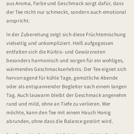
aus Aroma, Farbe und Geschmack sorgt dafür, dass
der Tee nicht nur schmeckt, sondern auch emotional
anspricht.
In der Zubereitung zeigt sich diese Früchtemischung
vielseitig und unkompliziert. Heiß aufgegossen
entfalten sich die Kürbis- und Gewürznoten
besonders harmonisch und sorgen für ein wohliges,
wärmendes Geschmackserlebnis. Der Tee eignet sich
hervorragend für kühle Tage, gemütliche Abende
oder als entspannender Begleiter nach einem langen
Tag. Auch lauwarm bleibt der Geschmack angenehm
rund und mild, ohne an Tiefe zu verlieren. Wer
möchte, kann den Tee mit einem Hauch Honig
abrunden, ohne dass die Balance gestört wird.