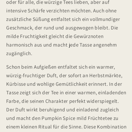
oder für alle, die würzige Tees lieben, aber auf
intensive Schärfe verzichten möchten. Auch ohne
zusätzliche Süßung entfaltet sich ein vollmundiger
Geschmack, der rund und ausgewogen bleibt. Die
milde Fruchtigkeit gleicht die Gewürznoten
harmonisch aus und macht jede Tasse angenehm
zugänglich.
Schon beim Aufgießen entfaltet sich ein warmer,
würzig-fruchtiger Duft, der sofort an Herbstmärkte,
Kürbisse und wohlige Gemütlichkeit erinnert. In der
Tasse zeigt sich der Tee in einer warmen, einladenden
Farbe, die seinen Charakter perfekt widerspiegelt.
Der Duft wirkt beruhigend und einladend zugleich
und macht den Pumpkin Spice mild Früchtetee zu
einem kleinen Ritual für die Sinne. Diese Kombination