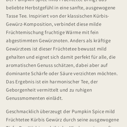
beliebte Herbstgefühl in eine sanfte, ausgewogene
Tasse Tee. Inspiriert von der klassischen Kürbis-
Gewürz-Komposition, verbindet diese milde
Früchtemischung fruchtige Wärme mit fein
abgestimmten Gewürznoten. Anders als kräftige
Gewürztees ist dieser Früchtetee bewusst mild
gehalten und eignet sich damit perfekt für alle, die
aromatischen Genuss schätzen, dabei aber auf
dominante Schärfe oder Säure verzichten möchten.
Das Ergebnis ist ein harmonischer Tee, der
Geborgenheit vermittelt und zu ruhigen
Genussmomenten einlädt.
Geschmacklich überzeugt der Pumpkin Spice mild
Früchtetee Kürbis Gewürz durch seine ausgewogene