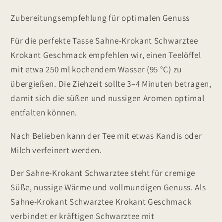
Zubereitungsempfehlung für optimalen Genuss
Für die perfekte Tasse Sahne-Krokant Schwarztee
Krokant Geschmack empfehlen wir, einen Teelöffel
mit etwa 250 ml kochendem Wasser (95 °C) zu
übergießen. Die Ziehzeit sollte 3–4 Minuten betragen,
damit sich die süßen und nussigen Aromen optimal
entfalten können.
Nach Belieben kann der Tee mit etwas Kandis oder
Milch verfeinert werden.
Der Sahne-Krokant Schwarztee steht für cremige
Süße, nussige Wärme und vollmundigen Genuss. Als
Sahne-Krokant Schwarztee Krokant Geschmack
verbindet er kräftigen Schwarztee mit