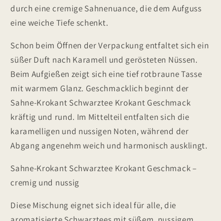
durch eine cremige Sahnenuance, die dem Aufguss
eine weiche Tiefe schenkt.
Schon beim Öffnen der Verpackung entfaltet sich ein
süßer Duft nach Karamell und gerösteten Nüssen.
Beim Aufgießen zeigt sich eine tief rotbraune Tasse
mit warmem Glanz. Geschmacklich beginnt der
Sahne-Krokant Schwarztee Krokant Geschmack
kräftig und rund. Im Mittelteil entfalten sich die
karamelligen und nussigen Noten, während der
Abgang angenehm weich und harmonisch ausklingt.
Sahne-Krokant Schwarztee Krokant Geschmack –
cremig und nussig
Diese Mischung eignet sich ideal für alle, die
aromatisierte Schwarztees mit süßem, nussigem