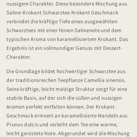
nussigem Charakter. Diese besondere Mischung aus
Sahne-Krokant Schwarztee Krokant Geschmack
verbindet die kräftige Tiefe eines ausgewählten
Schwarztees mit einer feinen Sahnenote und dem
typischen Aroma von karamellisiertem Krokant. Das
Ergebnis ist ein vollmundiger Genuss mit Dessert-
Charakter.
Die Grundlage bildet hochwertiger Schwarztee aus
der traditionsreichen Teepflanze Camellia sinensis.
Seine kräftige, leicht malzige Struktur sorgt für eine
stabile Basis, auf der sich die süßen und nussigen
Aromen perfekt entfalten können. Der Krokant-
Geschmack erinnert an karamellisierte Mandeln aus
Prunus dulcis und verleiht dem Tee eine warme,
leicht geröstete Note. Abgerundet wird die Mischung