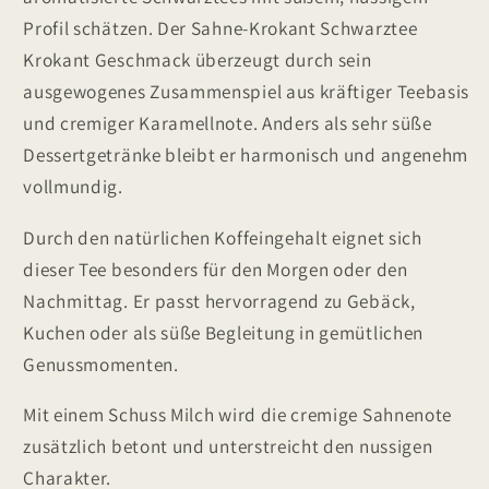
Profil schätzen. Der Sahne-Krokant Schwarztee
Krokant Geschmack überzeugt durch sein
ausgewogenes Zusammenspiel aus kräftiger Teebasis
und cremiger Karamellnote. Anders als sehr süße
Dessertgetränke bleibt er harmonisch und angenehm
vollmundig.
Durch den natürlichen Koffeingehalt eignet sich
dieser Tee besonders für den Morgen oder den
Nachmittag. Er passt hervorragend zu Gebäck,
Kuchen oder als süße Begleitung in gemütlichen
Genussmomenten.
Mit einem Schuss Milch wird die cremige Sahnenote
zusätzlich betont und unterstreicht den nussigen
Charakter.