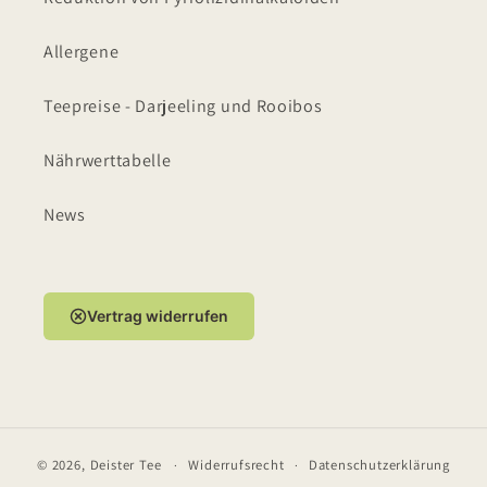
Allergene
Teepreise - Darjeeling und Rooibos
Nährwerttabelle
News
Vertrag widerrufen
© 2026,
Deister Tee
Widerrufsrecht
Datenschutzerklärung