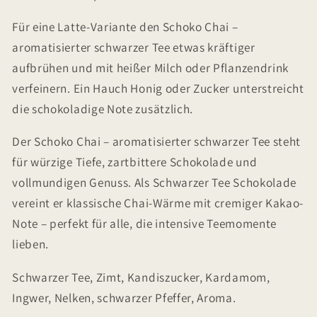
Für eine Latte-Variante den Schoko Chai –
aromatisierter schwarzer Tee etwas kräftiger
aufbrühen und mit heißer Milch oder Pflanzendrink
verfeinern. Ein Hauch Honig oder Zucker unterstreicht
die schokoladige Note zusätzlich.
Der Schoko Chai – aromatisierter schwarzer Tee steht
für würzige Tiefe, zartbittere Schokolade und
vollmundigen Genuss. Als Schwarzer Tee Schokolade
vereint er klassische Chai-Wärme mit cremiger Kakao-
Note – perfekt für alle, die intensive Teemomente
lieben.
Schwarzer Tee, Zimt, Kandiszucker, Kardamom,
Ingwer, Nelken, schwarzer Pfeffer, Aroma.