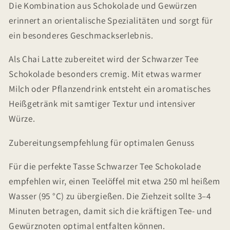
Die Kombination aus Schokolade und Gewürzen
erinnert an orientalische Spezialitäten und sorgt für
ein besonderes Geschmackserlebnis.
Als Chai Latte zubereitet wird der Schwarzer Tee
Schokolade besonders cremig. Mit etwas warmer
Milch oder Pflanzendrink entsteht ein aromatisches
Heißgetränk mit samtiger Textur und intensiver
Würze.
Zubereitungsempfehlung für optimalen Genuss
Für die perfekte Tasse Schwarzer Tee Schokolade
empfehlen wir, einen Teelöffel mit etwa 250 ml heißem
Wasser (95 °C) zu übergießen. Die Ziehzeit sollte 3–4
Minuten betragen, damit sich die kräftigen Tee- und
Gewürznoten optimal entfalten können.