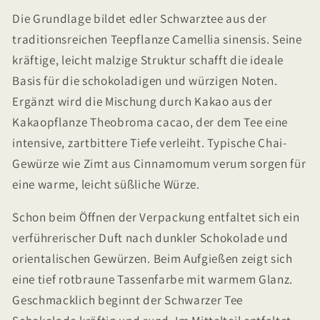
Die Grundlage bildet edler Schwarztee aus der
traditionsreichen Teepflanze Camellia sinensis. Seine
kräftige, leicht malzige Struktur schafft die ideale
Basis für die schokoladigen und würzigen Noten.
Ergänzt wird die Mischung durch Kakao aus der
Kakaopflanze Theobroma cacao, der dem Tee eine
intensive, zartbittere Tiefe verleiht. Typische Chai-
Gewürze wie Zimt aus Cinnamomum verum sorgen für
eine warme, leicht süßliche Würze.
Schon beim Öffnen der Verpackung entfaltet sich ein
verführerischer Duft nach dunkler Schokolade und
orientalischen Gewürzen. Beim Aufgießen zeigt sich
eine tief rotbraune Tassenfarbe mit warmem Glanz.
Geschmacklich beginnt der Schwarzer Tee