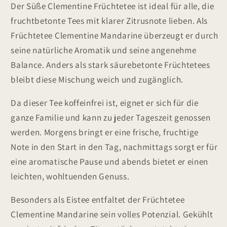
Der Süße Clementine Früchtetee ist ideal für alle, die
fruchtbetonte Tees mit klarer Zitrusnote lieben. Als
Früchtetee Clementine Mandarine überzeugt er durch
seine natürliche Aromatik und seine angenehme
Balance. Anders als stark säurebetonte Früchtetees
bleibt diese Mischung weich und zugänglich.
Da dieser Tee koffeinfrei ist, eignet er sich für die
ganze Familie und kann zu jeder Tageszeit genossen
werden. Morgens bringt er eine frische, fruchtige
Note in den Start in den Tag, nachmittags sorgt er für
eine aromatische Pause und abends bietet er einen
leichten, wohltuenden Genuss.
Besonders als Eistee entfaltet der Früchtetee
Clementine Mandarine sein volles Potenzial. Gekühlt