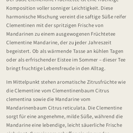
Komposition voller sonniger Leichtigkeit. Diese
harmonische Mischung vereint die saftige Süße reifer
Clementinen mit der spritzigen Frische von
Mandarinen zu einem ausgewogenen Früchtetee
Clementine Mandarine, der zu jeder Jahreszeit
begeistert. Ob als wärmende Tasse an kühlen Tagen
oder als erfrischender Eistee im Sommer – dieser Tee
bringt fruchtige Lebensfreude in den Alltag.
Im Mittelpunkt stehen aromatische Zitrusfrüchte wie
die Clementine vom Clementinenbaum Citrus
clementina sowie die Mandarine vom
Mandarinenbaum Citrus reticulata. Die Clementine
sorgt für eine angenehme, milde Süße, während die
Mandarine eine lebendige, leicht säuerliche Frische