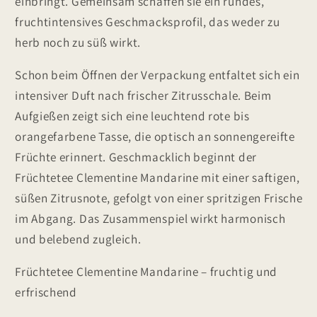
einbringt. Gemeinsam schaffen sie ein rundes,
fruchtintensives Geschmacksprofil, das weder zu
herb noch zu süß wirkt.
Schon beim Öffnen der Verpackung entfaltet sich ein
intensiver Duft nach frischer Zitrusschale. Beim
Aufgießen zeigt sich eine leuchtend rote bis
orangefarbene Tasse, die optisch an sonnengereifte
Früchte erinnert. Geschmacklich beginnt der
Früchtetee Clementine Mandarine mit einer saftigen,
süßen Zitrusnote, gefolgt von einer spritzigen Frische
im Abgang. Das Zusammenspiel wirkt harmonisch
und belebend zugleich.
Früchtetee Clementine Mandarine – fruchtig und
erfrischend