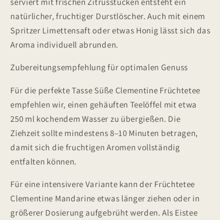
serviert mit frischen Zitrusstücken entsteht ein
natürlicher, fruchtiger Durstlöscher. Auch mit einem
Spritzer Limettensaft oder etwas Honig lässt sich das
Aroma individuell abrunden.
Zubereitungsempfehlung für optimalen Genuss
Für die perfekte Tasse Süße Clementine Früchtetee
empfehlen wir, einen gehäuften Teelöffel mit etwa
250 ml kochendem Wasser zu übergießen. Die
Ziehzeit sollte mindestens 8–10 Minuten betragen,
damit sich die fruchtigen Aromen vollständig
entfalten können.
Für eine intensivere Variante kann der Früchtetee
Clementine Mandarine etwas länger ziehen oder in
größerer Dosierung aufgebrüht werden. Als Eistee