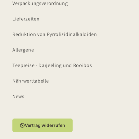
Verpackungsverordnung
Lieferzeiten
Reduktion von Pyrrolizidinalkaloiden
Allergene
Teepreise - Darjeeling und Rooibos
Nährwerttabelle
News
Vertrag widerrufen