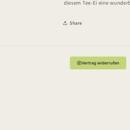
diesem Tee-Ei eine wunder
Share
Vertrag widerrufen