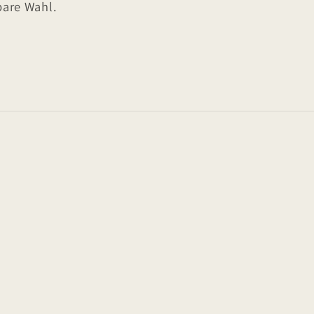
bare Wahl.