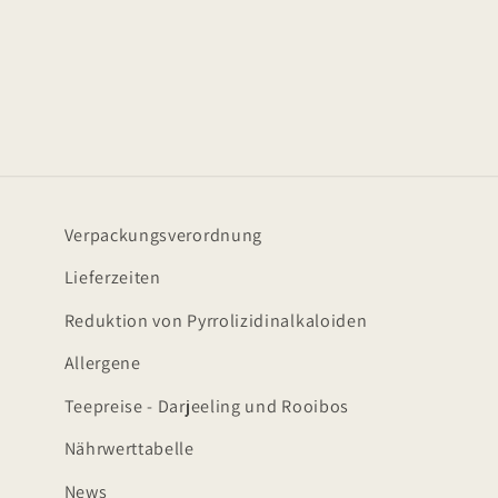
Verpackungsverordnung
Lieferzeiten
Reduktion von Pyrrolizidinalkaloiden
Allergene
Teepreise - Darjeeling und Rooibos
Nährwerttabelle
News