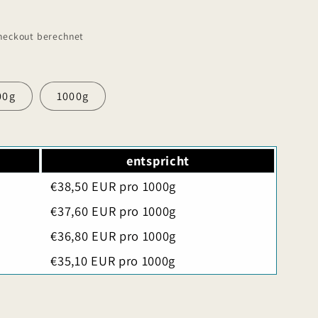
heckout berechnet
00g
1000g
entspricht
€38,50 EUR pro 1000g
€37,60 EUR pro 1000g
€36,80 EUR pro 1000g
€35,10 EUR pro 1000g