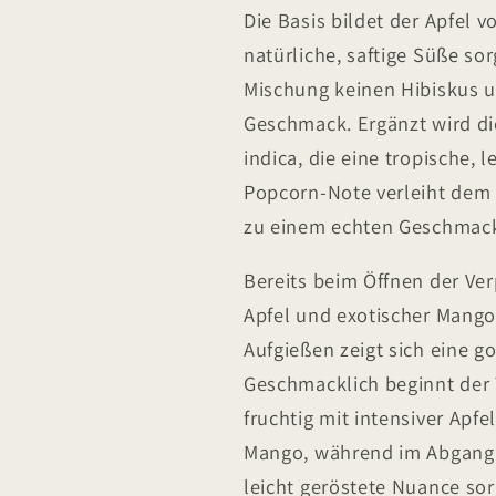
Die Basis bildet der Apfel 
natürliche, saftige Süße sor
Mischung keinen Hibiskus 
Geschmack. Ergänzt wird d
indica, die eine tropische, 
Popcorn-Note verleiht dem 
zu einem echten Geschmack
Bereits beim Öffnen der Ver
Apfel und exotischer Mango
Aufgießen zeigt sich eine g
Geschmacklich beginnt der
fruchtig mit intensiver Apfel
Mango, während im Abgang d
leicht geröstete Nuance sor