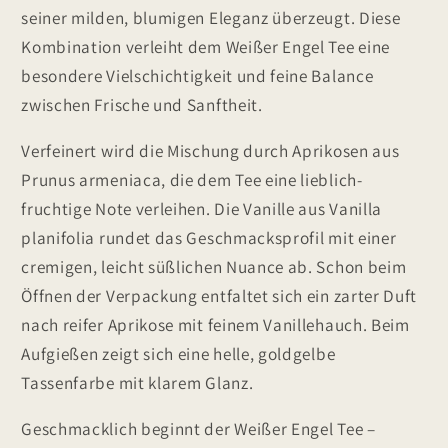
seiner milden, blumigen Eleganz überzeugt. Diese
Kombination verleiht dem Weißer Engel Tee eine
besondere Vielschichtigkeit und feine Balance
zwischen Frische und Sanftheit.
Verfeinert wird die Mischung durch Aprikosen aus
Prunus armeniaca, die dem Tee eine lieblich-
fruchtige Note verleihen. Die Vanille aus Vanilla
planifolia rundet das Geschmacksprofil mit einer
cremigen, leicht süßlichen Nuance ab. Schon beim
Öffnen der Verpackung entfaltet sich ein zarter Duft
nach reifer Aprikose mit feinem Vanillehauch. Beim
Aufgießen zeigt sich eine helle, goldgelbe
Tassenfarbe mit klarem Glanz.
Geschmacklich beginnt der Weißer Engel Tee –