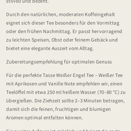
stilvoll und dezent.
Durch den natürlichen, moderaten Koffeingehalt
eignet sich dieser Tee besonders für den Vormittag
oder den frühen Nachmittag. Er passt hervorragend
zu leichten Speisen, Obst oder feinem Gebäck und
bietet eine elegante Auszeit vom Alltag.
Zubereitungsempfehlung für optimalen Genuss
Für die perfekte Tasse Weißer Engel Tee – Weißer Tee
mit Aprikosen und Vanille Note empfehlen wir, einen
Teelöffel mit etwa 250 ml heißem Wasser (70–80 °C) zu
übergießen. Die Ziehzeit sollte 2–3 Minuten betragen,
damit sich die feinen, fruchtigen und blumigen
Aromen optimal entfalten können.