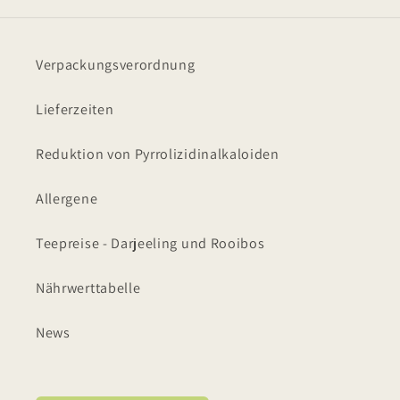
Verpackungsverordnung
Lieferzeiten
Reduktion von Pyrrolizidinalkaloiden
Allergene
Teepreise - Darjeeling und Rooibos
Nährwerttabelle
News