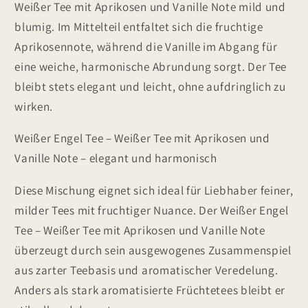
Weißer Tee mit Aprikosen und Vanille Note mild und
blumig. Im Mittelteil entfaltet sich die fruchtige
Aprikosennote, während die Vanille im Abgang für
eine weiche, harmonische Abrundung sorgt. Der Tee
bleibt stets elegant und leicht, ohne aufdringlich zu
wirken.
Weißer Engel Tee – Weißer Tee mit Aprikosen und
Vanille Note – elegant und harmonisch
Diese Mischung eignet sich ideal für Liebhaber feiner,
milder Tees mit fruchtiger Nuance. Der Weißer Engel
Tee – Weißer Tee mit Aprikosen und Vanille Note
überzeugt durch sein ausgewogenes Zusammenspiel
aus zarter Teebasis und aromatischer Veredelung.
Anders als stark aromatisierte Früchtetees bleibt er