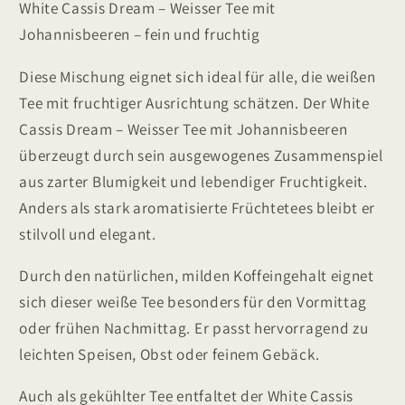
White Cassis Dream – Weisser Tee mit
Johannisbeeren – fein und fruchtig
Diese Mischung eignet sich ideal für alle, die weißen
Tee mit fruchtiger Ausrichtung schätzen. Der White
Cassis Dream – Weisser Tee mit Johannisbeeren
überzeugt durch sein ausgewogenes Zusammenspiel
aus zarter Blumigkeit und lebendiger Fruchtigkeit.
Anders als stark aromatisierte Früchtetees bleibt er
stilvoll und elegant.
Durch den natürlichen, milden Koffeingehalt eignet
sich dieser weiße Tee besonders für den Vormittag
oder frühen Nachmittag. Er passt hervorragend zu
leichten Speisen, Obst oder feinem Gebäck.
Auch als gekühlter Tee entfaltet der White Cassis