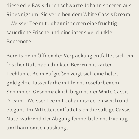
diese edle Basis durch schwarze Johannisbeeren aus
Ribes nigrum. Sie verleihen dem White Cassis Dream
– Weisser Tee mit Johannisbeeren eine fruchtig-
säuerliche Frische und eine intensive, dunkle
Beerenote.
Bereits beim Öffnen der Verpackung entfaltet sich ein
frischer Duft nach dunklen Beeren mit zarter
Teeblume. Beim Aufgießen zeigt sich eine helle,
goldgelbe Tassenfarbe mit leicht roséfarbenem
Schimmer. Geschmacklich beginnt der White Cassis
Dream – Weisser Tee mit Johannisbeeren weich und
elegant. Im Mittelteil entfaltet sich die saftige Cassis-
Note, während der Abgang feinherb, leicht fruchtig
und harmonisch ausklingt.