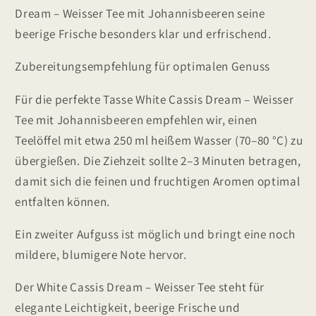
Dream – Weisser Tee mit Johannisbeeren seine
beerige Frische besonders klar und erfrischend.
Zubereitungsempfehlung für optimalen Genuss
Für die perfekte Tasse White Cassis Dream – Weisser
Tee mit Johannisbeeren empfehlen wir, einen
Teelöffel mit etwa 250 ml heißem Wasser (70–80 °C) zu
übergießen. Die Ziehzeit sollte 2–3 Minuten betragen,
damit sich die feinen und fruchtigen Aromen optimal
entfalten können.
Ein zweiter Aufguss ist möglich und bringt eine noch
mildere, blumigere Note hervor.
Der White Cassis Dream – Weisser Tee steht für
elegante Leichtigkeit, beerige Frische und