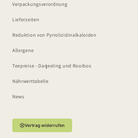
Verpackungsverordnung
Lieferzeiten
Reduktion von Pyrrolizidinalkaloiden
Allergene
Teepreise - Darjeeling und Rooibos
Nährwerttabelle
News
Vertrag widerrufen