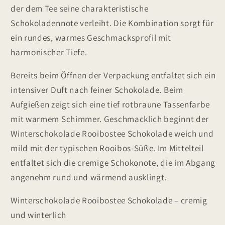
der dem Tee seine charakteristische
Schokoladennote verleiht. Die Kombination sorgt für
ein rundes, warmes Geschmacksprofil mit
harmonischer Tiefe.
Bereits beim Öffnen der Verpackung entfaltet sich ein
intensiver Duft nach feiner Schokolade. Beim
Aufgießen zeigt sich eine tief rotbraune Tassenfarbe
mit warmem Schimmer. Geschmacklich beginnt der
Winterschokolade Rooibostee Schokolade weich und
mild mit der typischen Rooibos-Süße. Im Mittelteil
entfaltet sich die cremige Schokonote, die im Abgang
angenehm rund und wärmend ausklingt.
Winterschokolade Rooibostee Schokolade – cremig
und winterlich