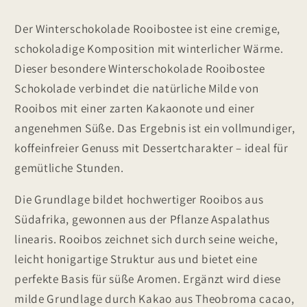
Schokolade
Schokolade
Der Winterschokolade Rooibostee ist eine cremige,
schokoladige Komposition mit winterlicher Wärme.
Dieser besondere Winterschokolade Rooibostee
Schokolade verbindet die natürliche Milde von
Rooibos mit einer zarten Kakaonote und einer
angenehmen Süße. Das Ergebnis ist ein vollmundiger,
koffeinfreier Genuss mit Dessertcharakter – ideal für
gemütliche Stunden.
Die Grundlage bildet hochwertiger Rooibos aus
Südafrika, gewonnen aus der Pflanze Aspalathus
linearis. Rooibos zeichnet sich durch seine weiche,
leicht honigartige Struktur aus und bietet eine
perfekte Basis für süße Aromen. Ergänzt wird diese
milde Grundlage durch Kakao aus Theobroma cacao,