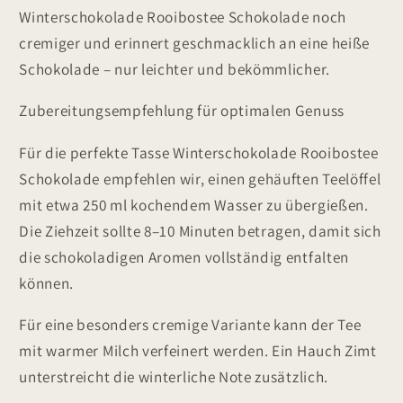
Winterschokolade Rooibostee Schokolade noch
cremiger und erinnert geschmacklich an eine heiße
Schokolade – nur leichter und bekömmlicher.
Zubereitungsempfehlung für optimalen Genuss
Für die perfekte Tasse Winterschokolade Rooibostee
Schokolade empfehlen wir, einen gehäuften Teelöffel
mit etwa 250 ml kochendem Wasser zu übergießen.
Die Ziehzeit sollte 8–10 Minuten betragen, damit sich
die schokoladigen Aromen vollständig entfalten
können.
Für eine besonders cremige Variante kann der Tee
mit warmer Milch verfeinert werden. Ein Hauch Zimt
unterstreicht die winterliche Note zusätzlich.