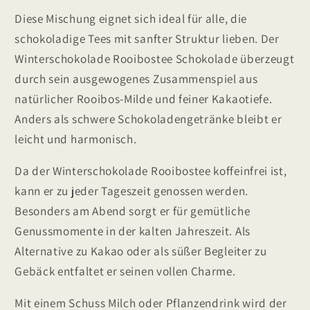
Diese Mischung eignet sich ideal für alle, die
schokoladige Tees mit sanfter Struktur lieben. Der
Winterschokolade Rooibostee Schokolade überzeugt
durch sein ausgewogenes Zusammenspiel aus
natürlicher Rooibos-Milde und feiner Kakaotiefe.
Anders als schwere Schokoladengetränke bleibt er
leicht und harmonisch.
Da der Winterschokolade Rooibostee koffeinfrei ist,
kann er zu jeder Tageszeit genossen werden.
Besonders am Abend sorgt er für gemütliche
Genussmomente in der kalten Jahreszeit. Als
Alternative zu Kakao oder als süßer Begleiter zu
Gebäck entfaltet er seinen vollen Charme.
Mit einem Schuss Milch oder Pflanzendrink wird der