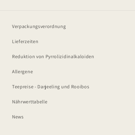
Verpackungsverordnung
Lieferzeiten
Reduktion von Pyrrolizidinalkaloiden
Allergene
Teepreise - Darjeeling und Rooibos
Nährwerttabelle
News