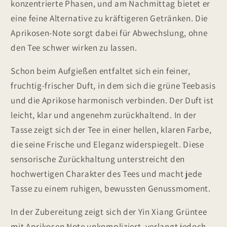
konzentrierte Phasen, und am Nachmittag bietet er
eine feine Alternative zu kräftigeren Getränken. Die
Aprikosen-Note sorgt dabei für Abwechslung, ohne
den Tee schwer wirken zu lassen.
Schon beim Aufgießen entfaltet sich ein feiner,
fruchtig-frischer Duft, in dem sich die grüne Teebasis
und die Aprikose harmonisch verbinden. Der Duft ist
leicht, klar und angenehm zurückhaltend. In der
Tasse zeigt sich der Tee in einer hellen, klaren Farbe,
die seine Frische und Eleganz widerspiegelt. Diese
sensorische Zurückhaltung unterstreicht den
hochwertigen Charakter des Tees und macht jede
Tasse zu einem ruhigen, bewussten Genussmoment.
In der Zubereitung zeigt sich der Yin Xiang Grüntee
mit Aprikosen Note unkompliziert, verlangt jedoch