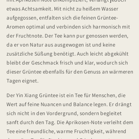
etwas Achtsamkeit. Mit nicht zu heißem Wasser
aufgegossen, entfalten sich die feinen Grüntee-
Aromen optimal und verbinden sich harmonisch mit
der Fruchtnote. Der Tee kann pur genossen werden,
da er von Natur aus ausgewogen ist und keine
zusätzliche Süßung benötigt. Auch leicht abgekühlt
bleibt der Geschmack frisch und klar, wodurch sich
dieser Grüntee ebenfalls für den Genuss an wärmeren
Tagen eignet.
Der Yin Xiang Grüntee ist ein Tee für Menschen, die
Wert auf feine Nuancen und Balance legen. Er drängt
sich nicht in den Vordergrund, sondern begleitet
sanft durch den Tag. Die Aprikosen-Note verleiht dem
Tee eine freundliche, warme Fruchtigkeit, während